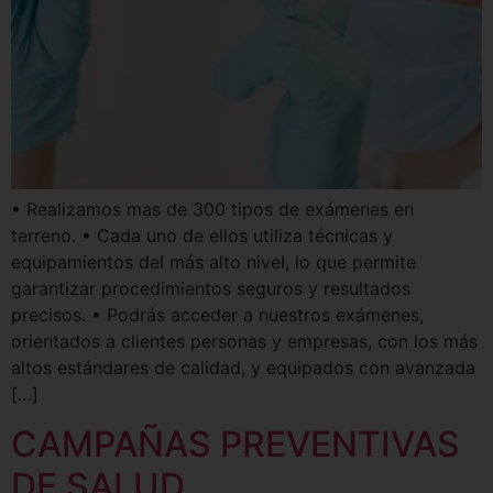
• Realizamos mas de 300 tipos de exámenes en
terreno. • Cada uno de ellos utiliza técnicas y
equipamientos del más alto nivel, lo que permite
garantizar procedimientos seguros y resultados
precisos. • Podrás acceder a nuestros exámenes,
orientados a clientes personas y empresas, con los más
altos estándares de calidad, y equipados con avanzada
[…]
CAMPAÑAS PREVENTIVAS
DE SALUD