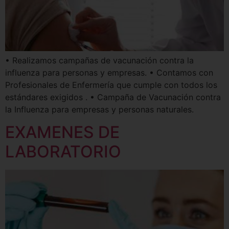
• Realizamos campañas de vacunación contra la
influenza para personas y empresas. • Contamos con
Profesionales de Enfermería que cumple con todos los
estándares exigidos . • Campaña de Vacunación contra
la Influenza para empresas y personas naturales.
EXAMENES DE
LABORATORIO