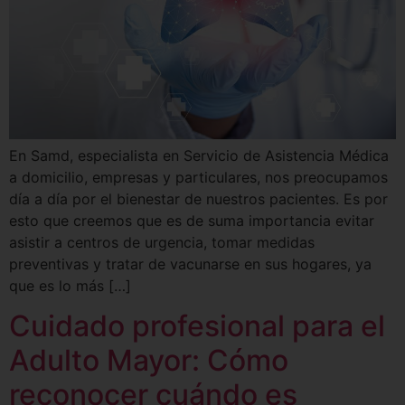
En Samd, especialista en Servicio de Asistencia Médica
a domicilio, empresas y particulares, nos preocupamos
día a día por el bienestar de nuestros pacientes. Es por
esto que creemos que es de suma importancia evitar
asistir a centros de urgencia, tomar medidas
preventivas y tratar de vacunarse en sus hogares, ya
que es lo más […]
Cuidado profesional para el
Adulto Mayor: Cómo
reconocer cuándo es