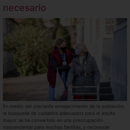
necesario
En medio del creciente envejecimiento de la población,
la búsqueda de cuidados adecuados para el adulto
mayor se ha convertido en una preocupación
trascendental para muchas familias, y reconocer