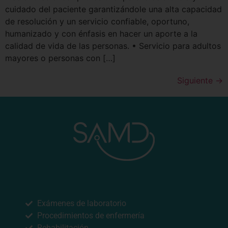
cuidado del paciente garantizándole una alta capacidad
de resolución y un servicio confiable, oportuno,
humanizado y con énfasis en hacer un aporte a la
calidad de vida de las personas. • Servicio para adultos
mayores o personas con […]
Siguiente
→
NUESTROS SERVICIOS
Exámenes de laboratorio
Procedimientos de enfermería
Rehabilitación