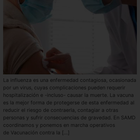
La influenza es una enfermedad contagiosa, ocasionada
por un virus, cuyas complicaciones pueden requerir
hospitalización e -incluso- causar la muerte. La vacuna
es la mejor forma de protegerse de esta enfermedad al
reducir el riesgo de contraerla, contagiar a otras
personas y sufrir consecuencias de gravedad. En SAMD
coordinamos y ponemos en marcha operativos
de Vacunación contra la […]