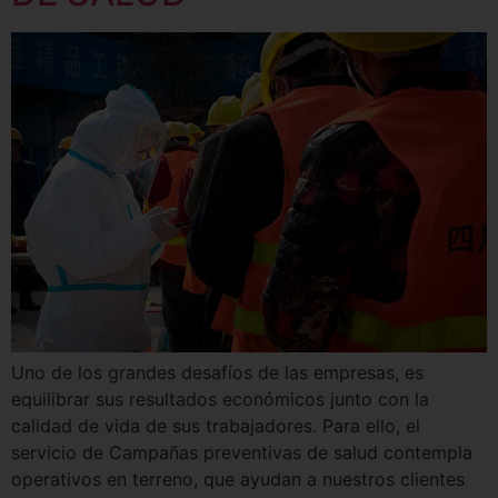
Uno de los grandes desafíos de las empresas, es
equilibrar sus resultados económicos junto con la
calidad de vida de sus trabajadores. Para ello, el
servicio de Campañas preventivas de salud contempla
operativos en terreno, que ayudan a nuestros clientes