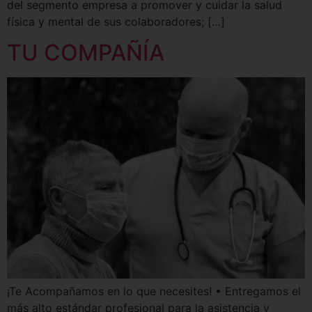
del segmento empresa a promover y cuidar la salud
física y mental de sus colaboradores; […]
TU COMPAÑÍA
¡Te Acompañamos en lo que necesites! • Entregamos el
más alto estándar profesional para la asistencia y