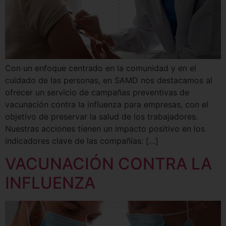
Con un enfoque centrado en la comunidad y en el
cuidado de las personas, en SAMD nos destacamos al
ofrecer un servicio de campañas preventivas de
vacunación contra la influenza para empresas, con el
objetivo de preservar la salud de los trabajadores.
Nuestras acciones tienen un impacto positivo en los
indicadores clave de las compañías: […]
VACUNACIÓN CONTRA LA
INFLUENZA