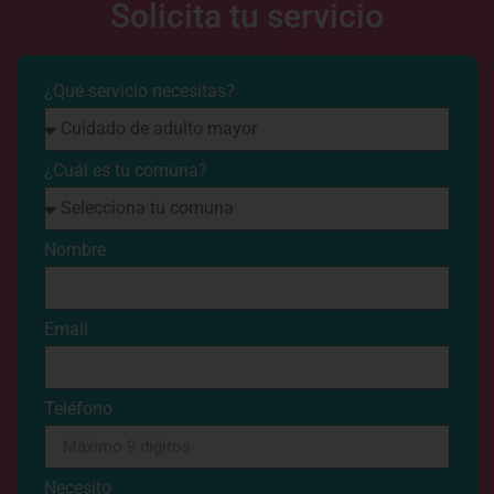
Solicita tu servicio
¿Qué servicio necesitas?
¿Cuál es tu comuna?
Nombre
Email
Teléfono
Necesito