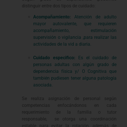
distinguir entre dos tipos de cuidado:
Acompañamiento:
Atención de adulto
mayor autovalente, que requieren
acompañamiento, estimulación
supervisión o vigilancia ,para realizar las
actividades de la vid a diaria.
Cuidado especifico:
Es el cuidado de
personas adultas con algún grado de
dependencia física y/ O Cognitiva que
también pudiesen tener alguna patología
asociada.
Se realiza asignación de personal según
competencias enfocándonos en cada
requerimiento de la familia o tutor
responsable, se otorga una coordinación
estable para evitar la rotación, además de