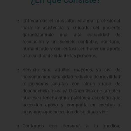
Entregamos el más alto estándar profesional
para la asistencia y cuidado del paciente
garantizándole una alta capacidad de
resolución y un servicio confiable, oportuno,
humanizado y con énfasis en hacer un aporte
a la calidad de vida de las personas.
Servicio para adultos mayores, ya sea de
personas con capacidad reducida de movilidad
o personas adultas con algún grado de
dependencia física y/ O Cognitiva que también
pudiesen tener alguna patología asociada que
necesiten apoyo y compañía en eventos o
ocasiones que necesiten de su diario vivir
Contamos con Personal a tu medida;