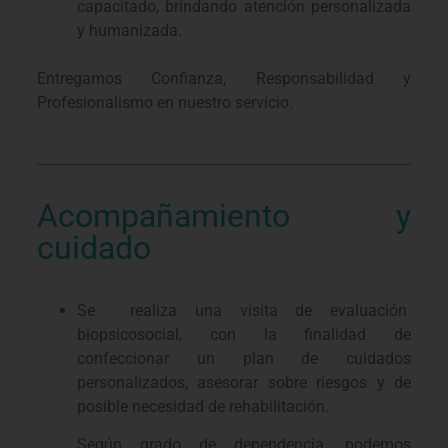
capacitado, brindando atención personalizada
y humanizada.
Entregamos Confianza, Responsabilidad y
Profesionalismo en nuestro servicio.
Acompañamiento y
cuidado
Se realiza una visita de evaluación
biopsicosocial, con la finalidad de
confeccionar un plan de cuidados
personalizados, asesorar sobre riesgos y de
posible necesidad de rehabilitación.
Según grado de dependencia ,podemos