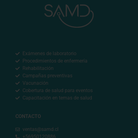
NUESTROS SERVICIOS
Exámenes de laboratorio
Procedimientos de enfermería
Rehabilitación
Campañas preventivas
Vacunación
Cobertura de salud para eventos
Capacitación en temas de salud
CONTACTO
ventas@samd.cl
+56950120886