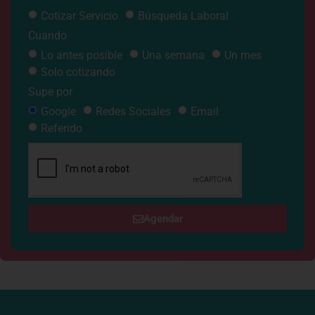
Cotizar Servicio
Búsqueda Laboral
Cuando
Lo antes posible
Una semana
Un mes
Solo cotizando
Supe por
Google
Redes Sociales
Email
Referido
Agendar