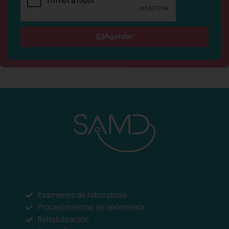
Agendar
NUESTROS SERVICIOS
Exámenes de laboratorio
Procedimientos de enfermería
Rehabilitación