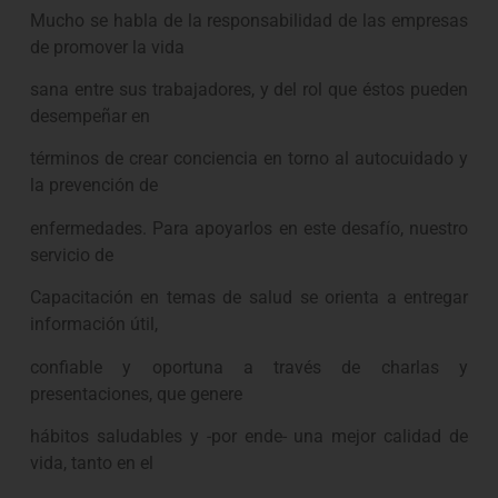
Mucho se habla de la responsabilidad de las empresas
de promover la vida
sana entre sus trabajadores, y del rol que éstos pueden
desempeñar en
términos de crear conciencia en torno al autocuidado y
la prevención de
enfermedades. Para apoyarlos en este desafío, nuestro
servicio de
Capacitación en temas de salud se orienta a entregar
información útil,
confiable y oportuna a través de charlas y
presentaciones, que genere
hábitos saludables y -por ende- una mejor calidad de
vida, tanto en el