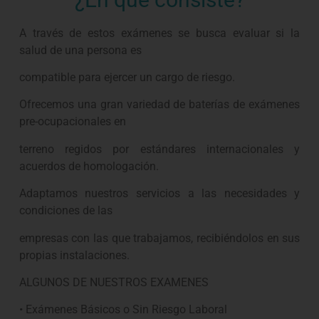
A través de estos exámenes se busca evaluar si la
salud de una persona es
compatible para ejercer un cargo de riesgo.
Ofrecemos una gran variedad de baterías de exámenes
pre-ocupacionales en
terreno regidos por estándares internacionales y
acuerdos de homologación.
Adaptamos nuestros servicios a las necesidades y
condiciones de las
empresas con las que trabajamos, recibiéndolos en sus
propias instalaciones.
ALGUNOS DE NUESTROS EXAMENES
• Exámenes Básicos o Sin Riesgo Laboral