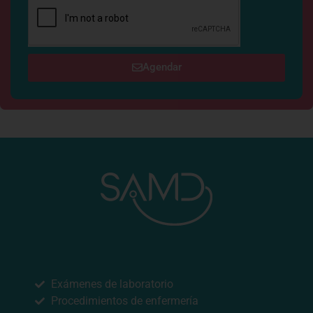
Agendar
NUESTROS SERVICIOS
Exámenes de laboratorio
Procedimientos de enfermería