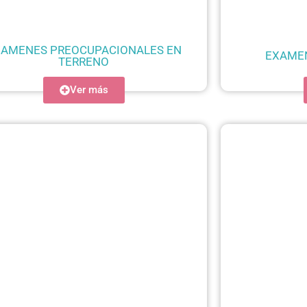
AMENES PREOCUPACIONALES EN
EXAMEN
TERRENO
Ver más