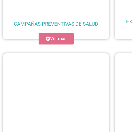
EX
CAMPAÑAS PREVENTIVAS DE SALUD
Ver más