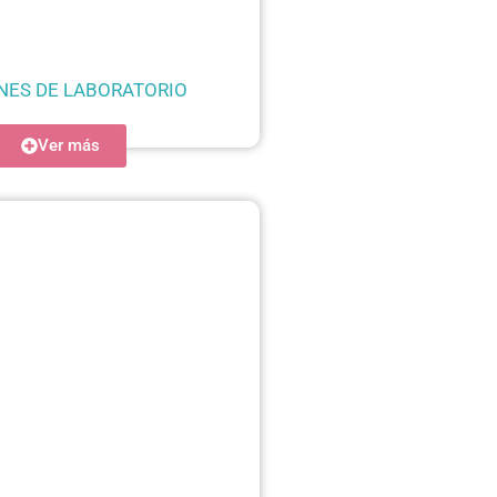
ES DE LABORATORIO
Ver más